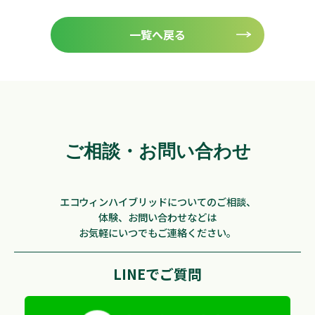
一覧へ戻る
ご相談・お問い合わせ
エコウィンハイブリッドについてのご相談、
体験、お問い合わせなどは
お気軽にいつでもご連絡ください。
LINEでご質問