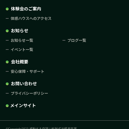
体験会のご案内
体感ハウスへのアクセス
お知らせ
お知らせ一覧
ブログ一覧
イベント一覧
会社概要
安心保障・サポート
お問い合わせ
プライバシーポリシー
メインサイト
©Copyright2023 感動する空調！輻射式冷暖房装置