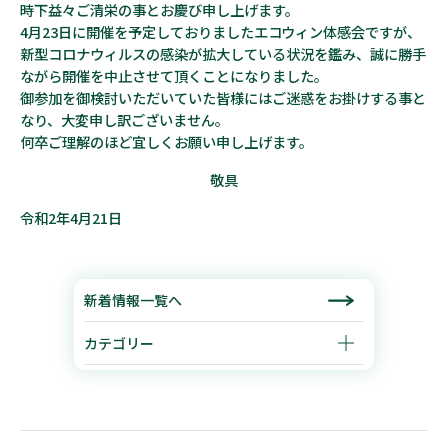
時下益々ご清栄の事とお慶び申し上げます。
4月23日に開催を予定しておりましたエコウィン体感会ですが、
新型コロナウィルスの感染が拡大している状況を鑑み、誠に勝手
ながら開催を中止させて頂くことになりました。
御参加を御検討いただいていた皆様にはご迷惑をお掛けする事と
なり、大変申し訳ございません。
何卒ご理解のほど宜しくお願い申し上げます。
敬具
令和2年4月21日
新着情報一覧へ
カテゴリー