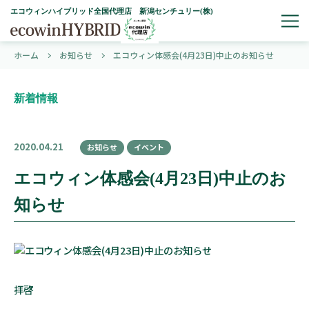
エコウィンハイブリッド全国代理店 新潟センチュリー(株)
ホーム
お知らせ
エコウィン体感会(4月23日)中止のお知らせ
新着情報
2020.04.21
お知らせ
イベント
エコウィン体感会(4月23日)中止のお
知らせ
拝啓