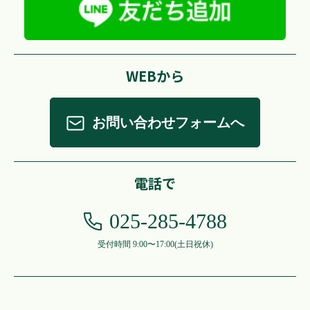
WEBから
お問い合わせフォームへ
電話で
025-285-4788
受付時間 9:00〜17:00
(土日祝休)