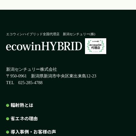
エコウィンハイブリッド全国代理店
新潟センチュリー(株)
新潟センチュリー株式会社
〒950-0961
新潟県新潟市中央区東出来島12-23
TEL 025-285-4788
輻射熱とは
省エネの理由
導入事例・お客様の声