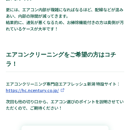
更には、エアコン内部が複雑になればなるほど、配線などが混み
あい、内部の隙間が減ってきます。
結果的に、通気が悪くなるため、お掃除機能付きの方は奥側が汚
れているケースが大半です！
エアコンクリーニングをご希望の方はコチ
ラ！
エアコンクリーニング専門店エアフレッシュ新潟 特設サイト：
https://hc.ncentury.co.jp/
次回も他の切り口から、エアコン選びのポイントを説明させてい
ただくので、ご期待ください！