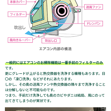
一般的にはエアコンのお掃除機能は一番手前のフィルターのみ
です。
更にグレードが上がると熱交換器を洗浄する機種もあります。日
〇の「凍〇洗浄」などがそれにあたります。
しかし、その奥の送風ファンや熱交換器の隅々まで洗浄すること
は分解しないと不可能なのです。
つまり、手前だけ洗浄しても奥のカビやダニは結局、風にのって
出てきてしまうのが実状です。