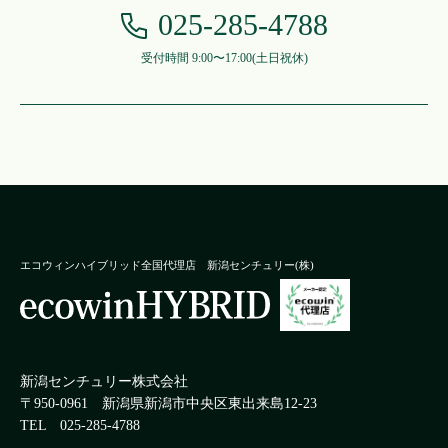
025-285-4788
受付時間 9:00〜17:00
(土日祝休)
エコウィンハイブリッド全国代理店
新潟センチュリー(株)
新潟センチュリー株式会社
〒950-0961
新潟県新潟市中央区東出来島12-23
TEL 025-285-4788