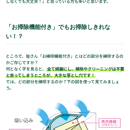
しなくても大丈夫！」と思っている方も多いと思います。
「お掃除機能付き」でもお掃除しきれな
い！？
ところで、皆さん「お掃除機能付き」とはどの部分を掃除するの
かご存じですか？
何となく字を見ると、
全て綺麗にし、掃除やクリーニングは不要
と思ってしまうところが、大きな落とし穴です！
では、どの部分を掃除するのか？下の図を使って見てみましょ
う。