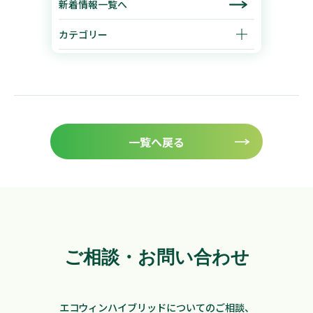
新着情報一覧へ
カテゴリー
一覧へ戻る
ご相談・お問い合わせ
エコウィンハイブリッドについてのご相談、