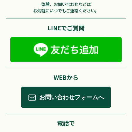
体験、お問い合わせなどは
お気軽にいつでもご連絡ください。
LINEでご質問
WEBから
お問い合わせフォームへ
電話で