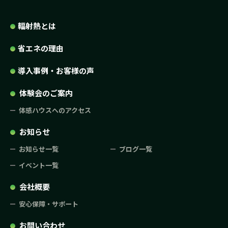
輻射熱とは
省エネの理由
導入事例・お客様の声
体験会のご案内
体感ハウスへのアクセス
お知らせ
お知らせ一覧
ブログ一覧
イベント一覧
会社概要
安心保障・サポート
お問い合わせ