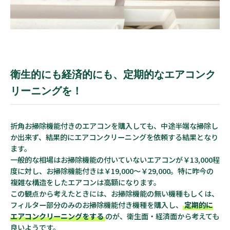
衛生的にも経済的にも、定期的なエアコンク
リーニングを！
折角お掃除機能付きのエアコンを購入しても、中途半端な掃除し
か出来ず、結果的にエアコンクリーニングを依頼する結果となり
ます。
一般的な相場はお掃除機能の付いていないエアコンが￥13,000程
度に対し、お掃除機能付きは￥19,000～￥29,000。特に昨今の
複雑な構造をしたエアコンは高額になります。
この観点から考えたときには、お掃除機能の無い機種もしくは、
フィルター部分のみのお掃除機能付き機種を購入し、
定期的に
エアコンクリーニングをする
のが、衛生面・経済面から考えても
良いようです。