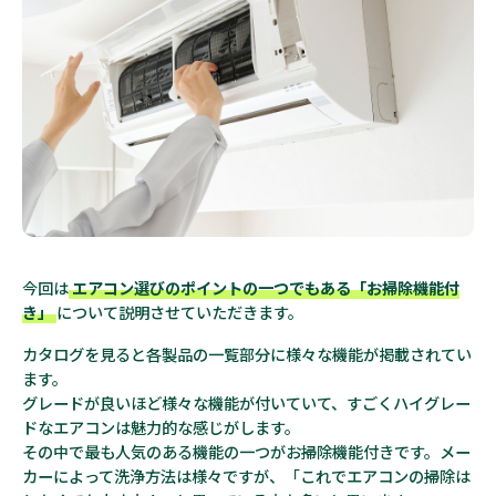
今回は
エアコン選びのポイントの一つでもある「お掃除機能付
き」
について説明させていただきます。
カタログを見ると各製品の一覧部分に様々な機能が掲載されてい
ます。
グレードが良いほど様々な機能が付いていて、すごくハイグレー
ドなエアコンは魅力的な感じがします。
その中で最も人気のある機能の一つがお掃除機能付きです。メー
カーによって洗浄方法は様々ですが、「これでエアコンの掃除は