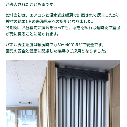
が導入されたこども園です。
設計当初は、エアコンと温水式床暖房で計画されて居ましたが、
検討の結果1Ｆの未満児室への採用となりました。
冬期間、お昼寝前に換気を行っても、窓を閉めれば短時間で室温
が元に戻ることに驚かれます。
パネル表面温度は暖房時でも30～40℃ほどで安全です。
園児の安全と健康に配慮した結果のご採用となりました。