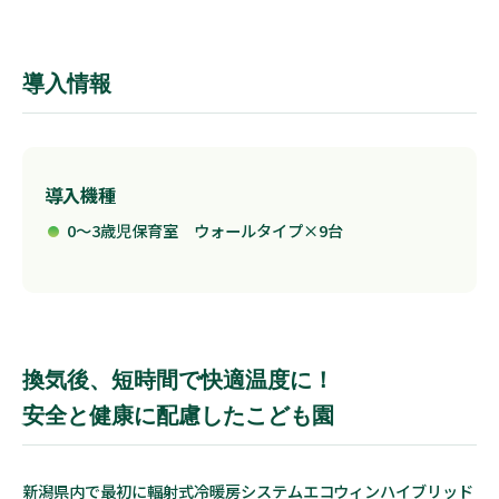
導入情報
導入機種
0～3歳児保育室 ウォールタイプ×9台
換気後、短時間で快適温度に！
安全と健康に配慮したこども園
新潟県内で最初に輻射式冷暖房システムエコウィンハイブリッド