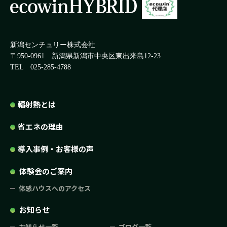
新潟センチュリー株式会社
〒950-0961
新潟県新潟市中央区東出来島12-23
TEL 025-285-4788
輻射熱とは
省エネの理由
導入事例・お客様の声
体験会のご案内
体感ハウスへのアクセス
お知らせ
お知らせ一覧
ブログ一覧