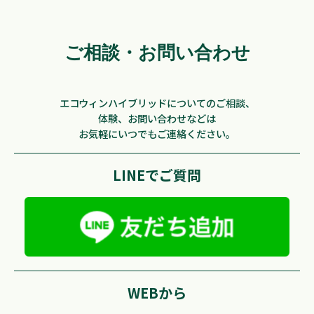
ご相談・お問い合わせ
エコウィンハイブリッドについてのご相談、
体験、お問い合わせなどは
お気軽にいつでもご連絡ください。
LINEでご質問
WEBから