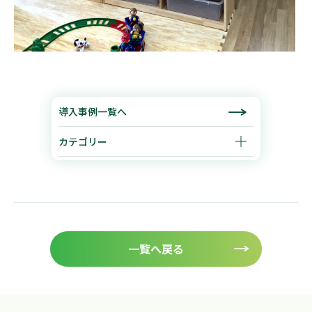
導入事例一覧へ
カテゴリー
一覧へ戻る