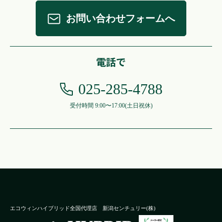
お問い合わせフォームへ
電話で
025-285-4788
受付時間 9:00〜17:00
(土日祝休)
エコウィンハイブリッド全国代理店
新潟センチュリー(株)