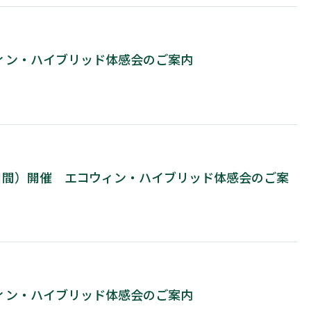
コウィン・ハイブリッド体感会のご案内
（2日間）開催 エコウィン・ハイブリッド体感会のご案
コウィン・ハイブリッド体感会のご案内