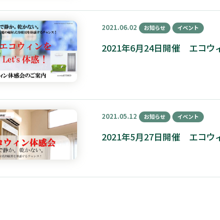
2021.06.02
お知らせ
イベント
2021年6月24日開催 エ
2021.05.12
お知らせ
イベント
2021年5月27日開催 エ