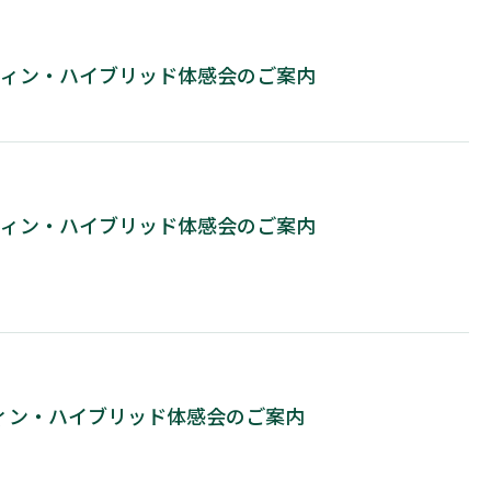
コウィン・ハイブリッド体感会のご案内
コウィン・ハイブリッド体感会のご案内
コウィン・ハイブリッド体感会のご案内