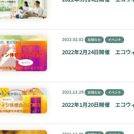
2022.02.02
お知らせ
イベント
2022年2月24日開催 エ
2021.12.29
お知らせ
イベント
2022年1月20日開催 エ