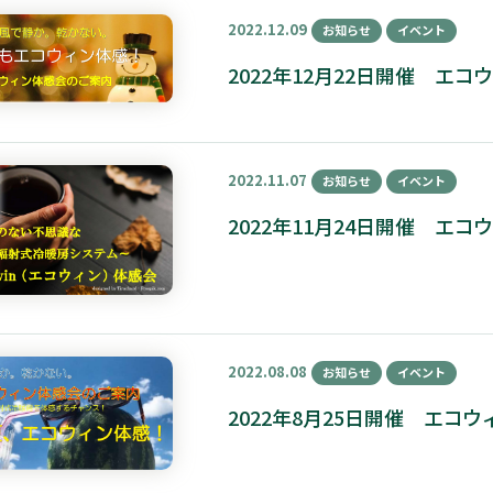
2022.12.09
お知らせ
イベント
2022年12月22日開催 エ
2022.11.07
お知らせ
イベント
2022年11月24日開催 エ
2022.08.08
お知らせ
イベント
2022年8月25日開催 エ