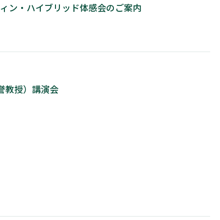
コウィン・ハイブリッド体感会のご案内
誉教授）講演会