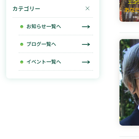
カテゴリー
お知らせ一覧へ
ブログ一覧へ
イベント一覧へ