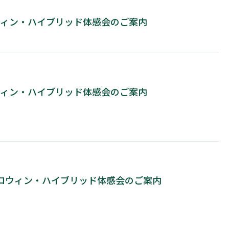
コウィン・ハイブリッド体感会のご案内
コウィン・ハイブリッド体感会のご案内
 エコウィン・ハイブリッド体感会のご案内