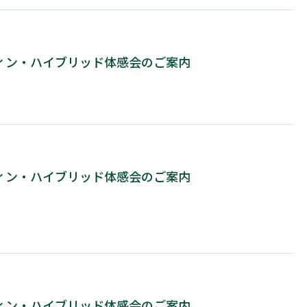
コウィン・ハイブリッド体感会のご案内
コウィン・ハイブリッド体感会のご案内
コウィン・ハイブリッド体感会のご案内