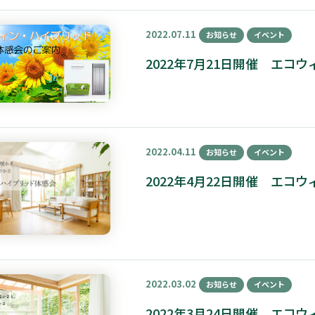
2022.07.11
お知らせ
イベント
2022年7月21日開催 エ
2022.04.11
お知らせ
イベント
2022年4月22日開催 エ
2022.03.02
お知らせ
イベント
2022年3月24日開催 エ