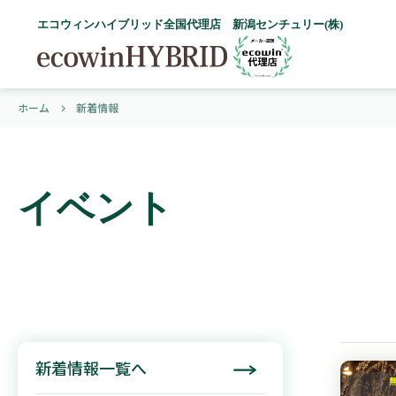
エコウィンハイブリッド全国代理店 新潟センチュリー(株)
ホーム
新着情報
イベント
新着情報一覧へ