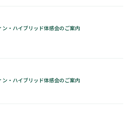
コウィン・ハイブリッド体感会のご案内
コウィン・ハイブリッド体感会のご案内