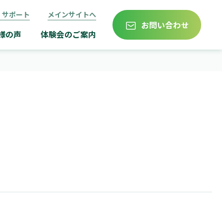
・サポート
メインサイトへ
お問い合わせ
様の声
体験会のご案内