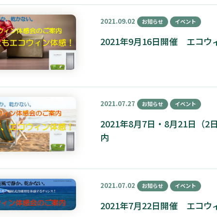
2021.09.02
お知らせ
イベント
2021年9月16日開催 エ
2021.07.27
お知らせ
イベント
2021年8月7日・8月21日
内
2021.07.02
お知らせ
イベント
2021年7月22日開催 エ