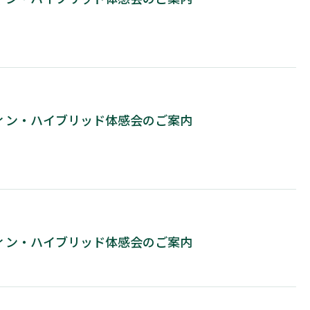
コウィン・ハイブリッド体感会のご案内
コウィン・ハイブリッド体感会のご案内