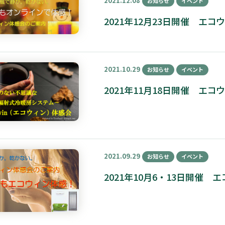
2021.12.08
お知らせ
イベント
2021年12月23日開催 エ
2021.10.29
お知らせ
イベント
2021年11月18日開催 エ
2021.09.29
お知らせ
イベント
2021年10月6・13日開催